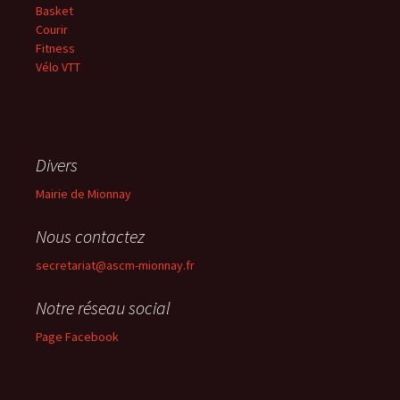
Basket
Courir
Fitness
Vélo VTT
Divers
Mairie de Mionnay
Nous contactez
secretariat@ascm-mionnay.fr
Notre réseau social
Page Facebook