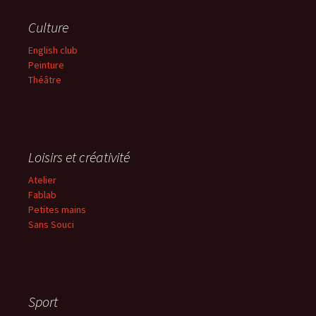
Culture
English club
Peinture
Théâtre
Loisirs et créativité
Atelier
Fablab
Petites mains
Sans
Souci
Sport