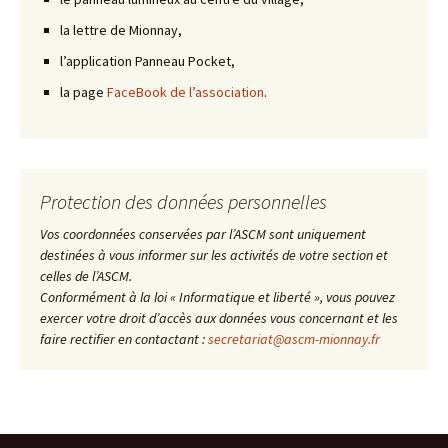
la lettre de Mionnay,
l’application Panneau Pocket,
la page
FaceBook de l’association
.
Protection des données personnelles
Vos coordonnées conservées par l’ASCM sont uniquement
destinées à vous informer sur les activités de votre section et
celles de l’ASCM.
Conformément à la loi « Informatique et liberté », vous pouvez
exercer votre droit d’accès aux données vous concernant et les
faire rectifier en contactant :
secretariat@ascm-mionnay.fr