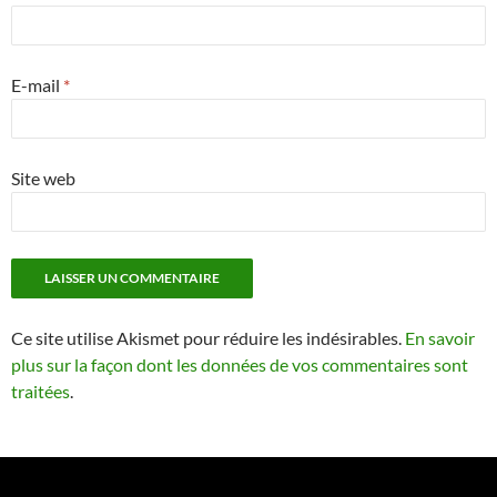
E-mail
*
Site web
Ce site utilise Akismet pour réduire les indésirables.
En savoir
plus sur la façon dont les données de vos commentaires sont
traitées
.