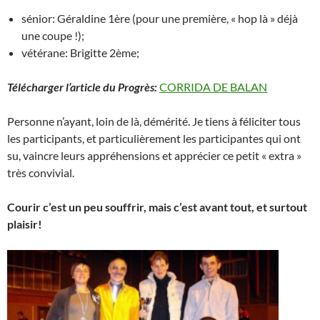
sénior: Géraldine 1ère (pour une première, « hop là » déjà
une coupe !);
vétérane: Brigitte 2ème;
Télécharger l’article du Progrès:
CORRIDA DE BALAN
Personne n’ayant, loin de là, démérité. Je tiens à féliciter tous
les participants, et particulièrement les participantes qui ont
su, vaincre leurs appréhensions et apprécier ce petit « extra »
très convivial.
Courir c’est un peu souffrir, mais c’est avant tout, et surtout
plaisir
!