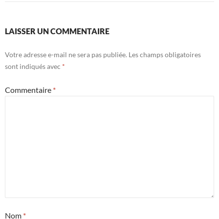
LAISSER UN COMMENTAIRE
Votre adresse e-mail ne sera pas publiée.
Les champs obligatoires
sont indiqués avec
*
Commentaire
*
Nom
*