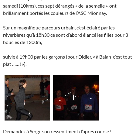
samedi (10kms), ces sept dérangés « de la semelle », ont
brillamment portés les couleurs de l’ASC Mionnay.
Sur un magnifique parcours urbain, c’est éclairé par les
réverbères qu’à 18h30 ce sont d’abord élancé les filles pour 3
boucles de 1300m,
suivie à 19h00 par les garçons (pour Didier, « à Balan c’est tout
plat ……! »).
Demandez à Serge son ressentiment d’après course !