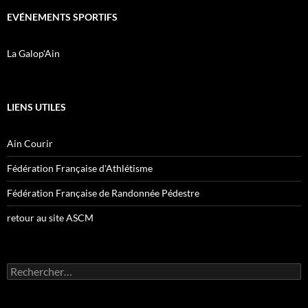
EVÉNEMENTS SPORTIFS
La Galop'Ain
LIENS UTILES
Ain Courir
Fédération Française d'Athlétisme
Fédération Française de Randonnée Pédestre
retour au site ASCM
Rechercher :