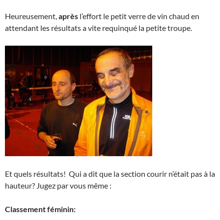
Heureusement,
après
l’effort le petit verre de vin chaud en
attendant les résultats a vite requinqué la petite troupe.
Et quels résultats! Qui a dit que la section courir n’était pas à la
hauteur? Jugez par vous même :
Classement féminin: