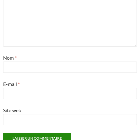
Nom
*
E-mail
*
Site web