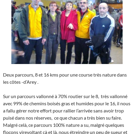
Deux parcours, 8 et 16 kms pour une course très nature dans
les côtes -d’Arey
.
Sur un parcours vallonné à 70% routier sur le 8, très vallonné
avec 99% de chemins boisés gras et humides pour le 16, il nous
a fallu gérer notre effort pour rallier l’arrivée sans avoir trop
puisé dans nos réserves, ce que chacun a très bien su faire.
Malgré celà, ce parcours 100% nature a su, malgré quelques
flocons virevoltant çà et là, nous étreindre un peu de sueur et