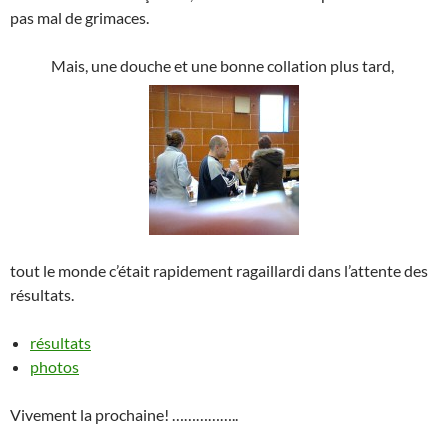
pas mal de grimaces.
Mais, une douche et une bonne collation plus tard,
tout le monde c’était rapidement ragaillardi dans l’attente des
résultats.
résultats
photos
Vivement la prochaine! ……………..