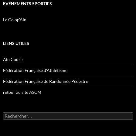
EVÉNEMENTS SPORTIFS
La Galop'Ain
LIENS UTILES
Ain Courir
Fédération Française d'Athlétisme
Fédération Française de Randonnée Pédestre
retour au site ASCM
Rechercher :