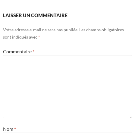
LAISSER UN COMMENTAIRE
Votre adresse e-mail ne sera pas publiée.
Les champs obligatoires
sont indiqués avec
*
Commentaire
*
Nom
*