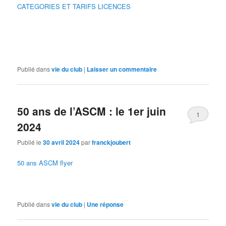
CATEGORIES ET TARIFS LICENCES
Publié dans
vie du club
|
Laisser un commentaire
50 ans de l’ASCM : le 1er juin
1
2024
Publié le
30 avril 2024
par
franckjoubert
50 ans ASCM flyer
Publié dans
vie du club
|
Une
réponse