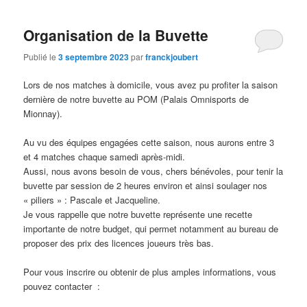
Organisation de la Buvette
Publié le
3 septembre 2023
par
franckjoubert
Lors de nos matches à domicile, vous avez pu profiter la saison
dernière de notre buvette au POM (Palais Omnisports de
Mionnay).
Au vu des équipes engagées cette saison, nous aurons entre 3
et 4 matches chaque samedi après-midi.
Aussi, nous avons besoin de vous, chers bénévoles, pour tenir la
buvette par session de 2 heures environ et ainsi soulager nos
« piliers » : Pascale et Jacqueline.
Je vous rappelle que notre buvette représente une recette
importante de notre budget, qui permet notamment au bureau de
proposer des prix des licences joueurs très bas.
Pour vous inscrire ou obtenir de plus amples informations, vous
pouvez contacter :