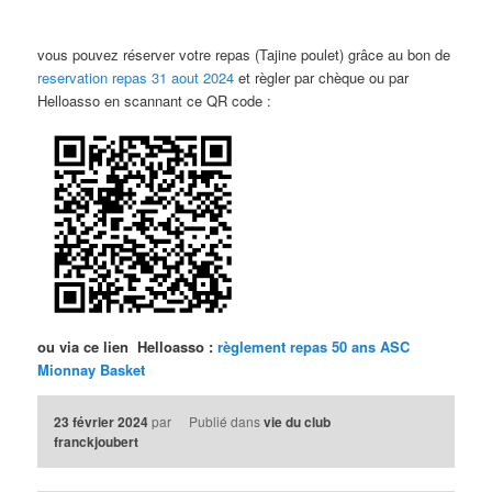
vous pouvez réserver votre repas (Tajine poulet) grâce au bon de
reservation repas 31 aout 2024
et règler par chèque ou par
Helloasso en scannant ce QR code :
ou via ce lien Helloasso :
règlement repas 50 ans ASC
Mionnay Basket
23 février 2024
par
Publié dans
vie du club
franckjoubert