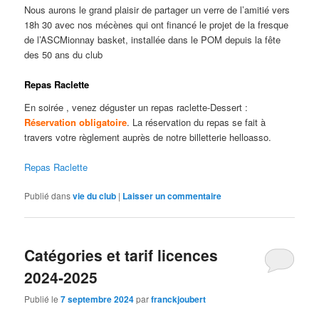
Nous aurons le grand plaisir de partager un verre de l’amitié vers
18h 30 avec nos mécènes qui ont financé le projet de la fresque
de l’ASCMionnay basket, installée dans le POM depuis la fête
des 50 ans du club
Repas Raclette
En soirée , venez déguster un repas raclette-Dessert :
Réservation obligatoire
. La réservation du repas se fait à
travers votre règlement auprès de notre billetterie helloasso.
Repas Raclette
Publié dans
vie du club
|
Laisser un commentaire
Catégories et tarif licences
2024-2025
Publié le
7 septembre 2024
par
franckjoubert