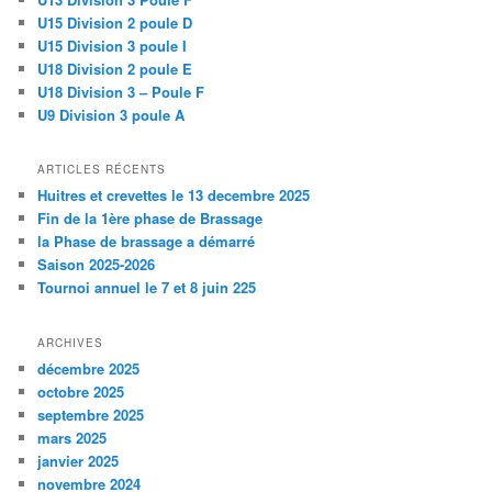
U15 Division 2 poule D
U15 Division 3 poule I
U18 Division 2 poule E
U18 Division 3 – Poule F
U9 Division 3 poule A
ARTICLES RÉCENTS
Huitres et crevettes le 13 decembre 2025
Fin de la 1ère phase de Brassage
la Phase de brassage a démarré
Saison 2025-2026
Tournoi annuel le 7 et 8 juin 225
ARCHIVES
décembre 2025
octobre 2025
septembre 2025
mars 2025
janvier 2025
novembre 2024