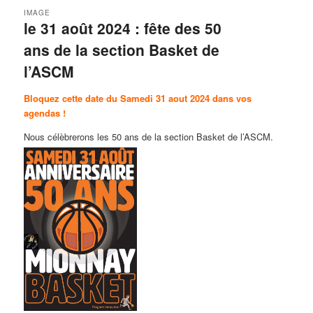
IMAGE
le 31 août 2024 : fête des 50
ans de la section Basket de
l’ASCM
Bloquez cette date du Samedi 31 aout 2024 dans vos
agendas !
Nous célèbrerons les 50 ans de la section Basket de l’ASCM.