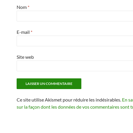
Nom
*
E-mail
*
Site web
Ce site utilise Akismet pour réduire les indésirables.
En sa
sur la façon dont les données de vos commentaires sont t