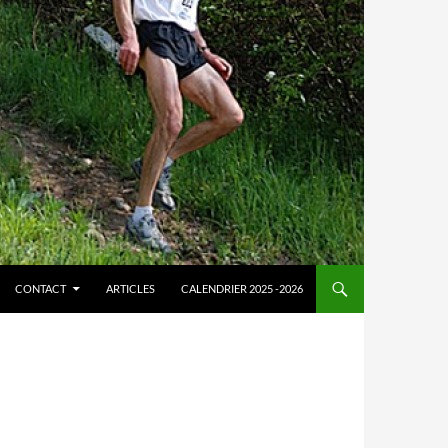
CONTACT
ARTICLES
CALENDRIER 2025 -2026