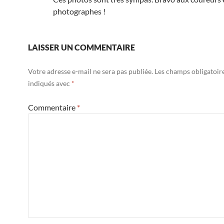
photographes !
LAISSER UN COMMENTAIRE
Votre adresse e-mail ne sera pas publiée.
Les champs obligatoir
indiqués avec
*
Commentaire
*