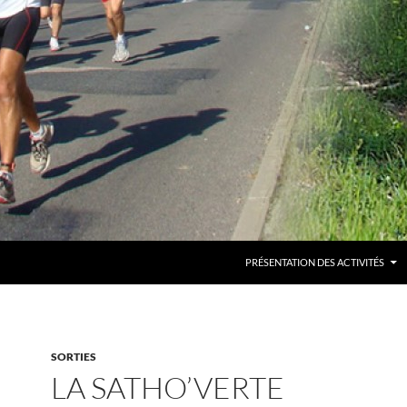
PRÉSENTATION DES ACTIVITÉS
SORTIES
LA SATHO’VERTE