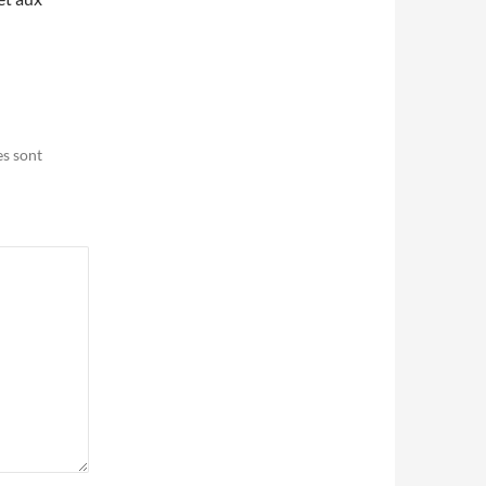
es sont