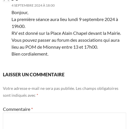
4 SEPTEMBRE 2024 À 18:00
Bonjour,
La première séance aura lieu lundi 9 septembre 2024 à
19h00.
RV est donné sur la Place Alain Chapel devant la Mairie.
Vous pouvez passer au forum des associations qui aura
lieu au POM de Mionnay entre 13 et 17h00.
Bien cordialement.
LAISSER UN COMMENTAIRE
Votre adresse e-mail ne sera pas publiée.
Les champs obligatoires
sont indiqués avec
*
Commentaire
*