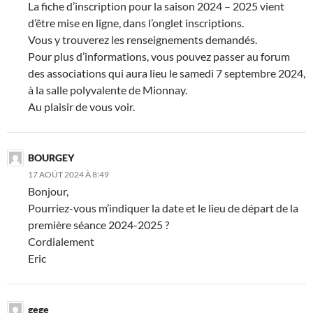
La fiche d’inscription pour la saison 2024 – 2025 vient
d’être mise en ligne, dans l’onglet inscriptions.
Vous y trouverez les renseignements demandés.
Pour plus d’informations, vous pouvez passer au forum
des associations qui aura lieu le samedi 7 septembre 2024,
à la salle polyvalente de Mionnay.
Au plaisir de vous voir.
BOURGEY
17 AOÛT 2024 À 8:49
Bonjour,
Pourriez-vous m’indiquer la date et le lieu de départ de la
première séance 2024-2025 ?
Cordialement
Eric
gege