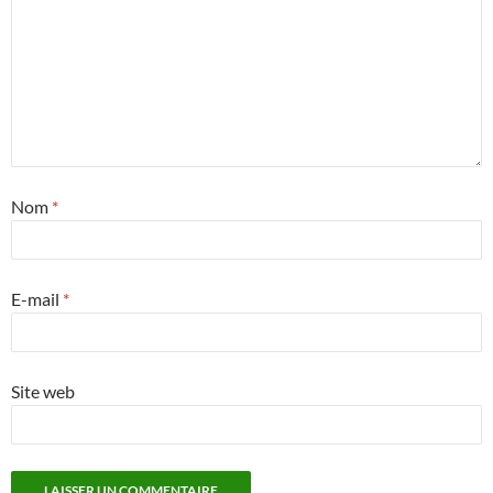
Nom
*
E-mail
*
Site web