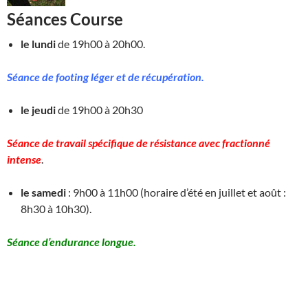
Séances Course
le lundi
de 19h00 à 20h00.
Séance de footing léger et de récupération.
le jeudi
de 19h00 à 20h30
Séance de travail spécifique de résistance avec fractionné
intense
.
le samedi
: 9h00 à 11h00 (horaire d’été en juillet et août :
8h30 à 10h30).
Séance d’endurance longue.