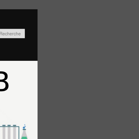
Recherche