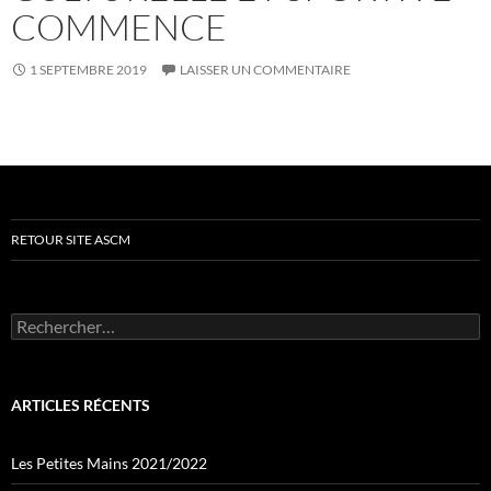
COMMENCE
1 SEPTEMBRE 2019
LAISSER UN COMMENTAIRE
RETOUR SITE ASCM
Rechercher :
ARTICLES RÉCENTS
Les Petites Mains 2021/2022