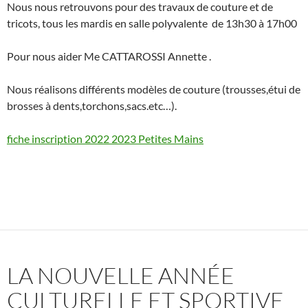
Nous nous retrouvons pour des travaux de couture et de
tricots, tous les mardis en salle polyvalente de 13h30 à 17h00
Pour nous aider Me CATTAROSSI Annette .
Nous réalisons différents modèles de couture (trousses,étui de
brosses à dents,torchons,sacs.etc…).
fiche inscription 2022 2023 Petites Mains
LA NOUVELLE ANNÉE
CULTURELLE ET SPORTIVE