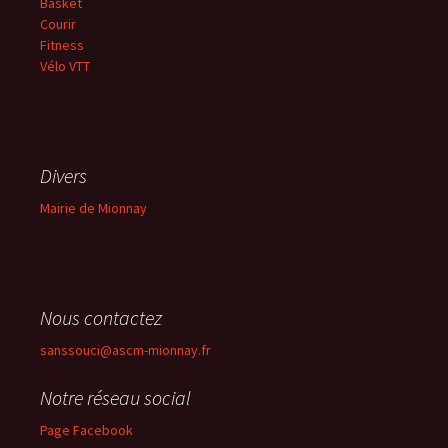
Basket
Courir
Fitness
Vélo VTT
Divers
Mairie de Mionnay
Nous contactez
sanssouci@ascm-mionnay.fr
Notre réseau social
Page Facebook