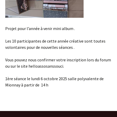
Projet pour l’année à venir mini album .
Les 10 participantes de cette année créative sont toutes
volontaires pour de nouvelles séances .
Vous pouvez nous confirmer votre inscription lors du forum
ou sur le site helloassosanssouci.
1ère séance le lundi 6 octobre 2025 salle polyvalente de
Mionnay à partir de 14 h