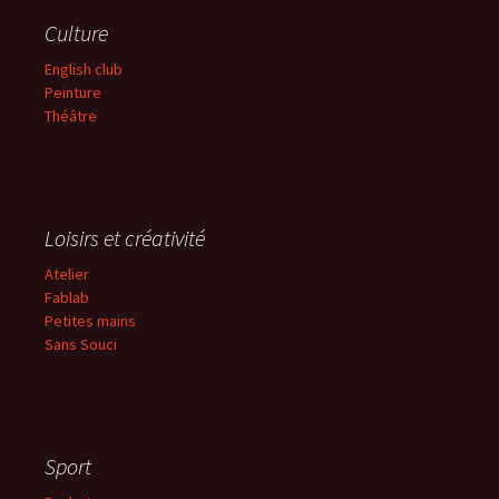
Culture
English club
Peinture
Théâtre
Loisirs et créativité
Atelier
Fablab
Petites mains
Sans
Souci
Sport