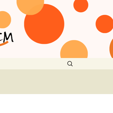
Rechercher :