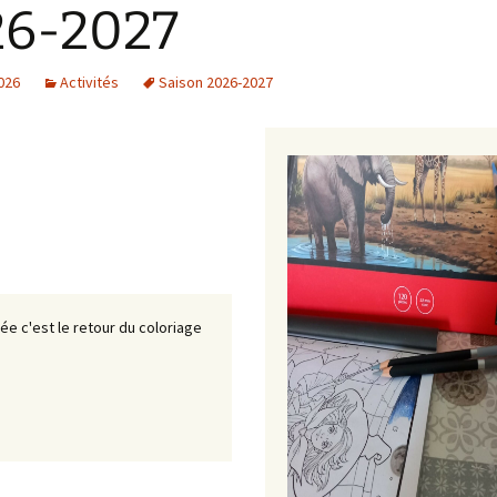
26-2027
2026
Activités
Saison 2026-2027
ée c'est le retour du coloriage