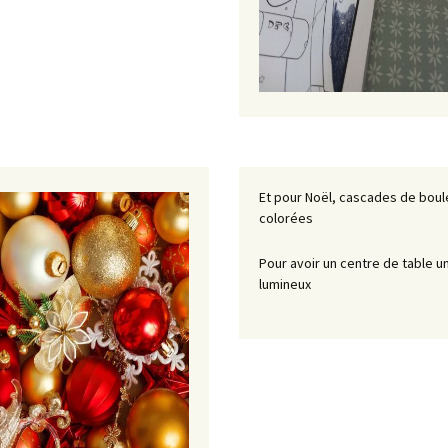
Et pour Noël, cascades de boul
colorées
Pour avoir un centre de table u
lumineux