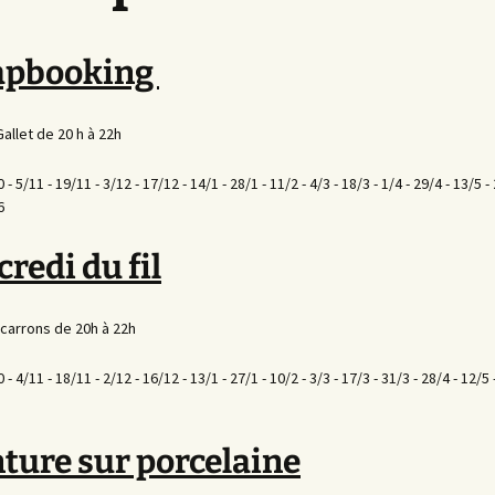
apbooking
Gallet de 20 h à 22h
 - 5/11 - 19/11 - 3/12 - 17/12 - 14/1 - 28/1 - 11/2 - 4/3 - 18/3 - 1/4 - 29/4 - 13/5 -
6
redi du fil
 carrons de 20h à 22h
 - 4/11 - 18/11 - 2/12 - 16/12 - 13/1 - 27/1 - 10/2 - 3/3 - 17/3 - 31/3 - 28/4 - 12/5 
ture sur porcelaine