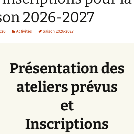
son 2026-2027
2026
Activités
Saison 2026-2027
Présentation des
ateliers prévus
et
Inscriptions