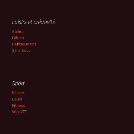
Loisirs et créativité
Atelier
Fablab
Petites mains
Sans
Souci
Sport
Basket
Courir
Fitness
Vélo VTT