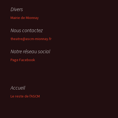
Divers
Mairie de Mionnay
Nous contactez
theatre@ascm-mionnay.fr
Notre réseau social
Page Facebook
Accueil
Le reste de l'ASCM