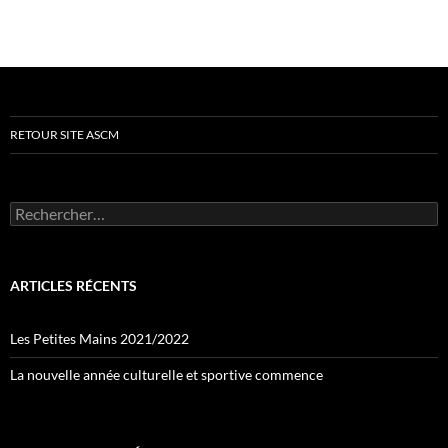
RETOUR SITE ASCM
Rechercher :
ARTICLES RÉCENTS
Les Petites Mains 2021/2022
La nouvelle année culturelle et sportive commence