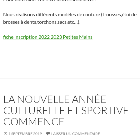
Nous réalisons différents modèles de couture (trousses,étui de
brosses à dents,torchons,sacs.etc…).
fiche inscription 2022 2023 Petites Mains
LA NOUVELLE ANNÉE
CULTURELLE ET SPORTIVE
COMMENCE
1 SEPTEMBRE 2019
LAISSER UN COMMENTAIRE