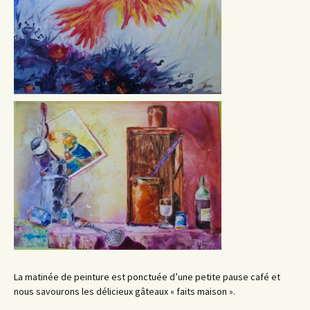
La matinée de peinture est ponctuée d’une petite pause café et
nous savourons les délicieux gâteaux « faits maison ».