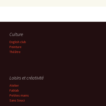
Culture
English club
Peinture
Théâtre
Loisirs et créativité
Atelier
Fablab
Petites mains
Sans
Souci