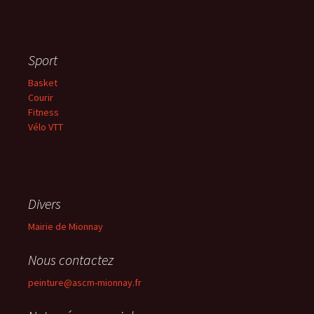
Sport
Basket
Courir
Fitness
Vélo VTT
Divers
Mairie de Mionnay
Nous contactez
peinture@ascm-mionnay.fr