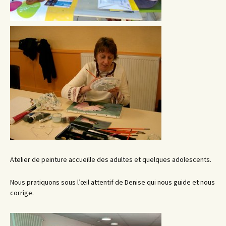
Atelier de peinture accueille des adultes et quelques adolescents.
Nous pratiquons sous l’œil attentif de Denise qui nous guide et nous
corrige.