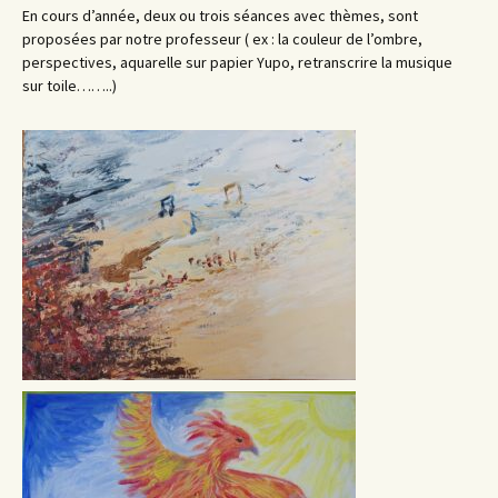
En cours d’année, deux ou trois séances avec thèmes, sont
proposées par notre professeur ( ex : la couleur de l’ombre,
perspectives, aquarelle sur papier Yupo, retranscrire la musique
sur toile……..)