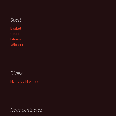
Sport
Basket
Courir
Fitness
Vélo VTT
Divers
Mairie de Mionnay
Nous contactez