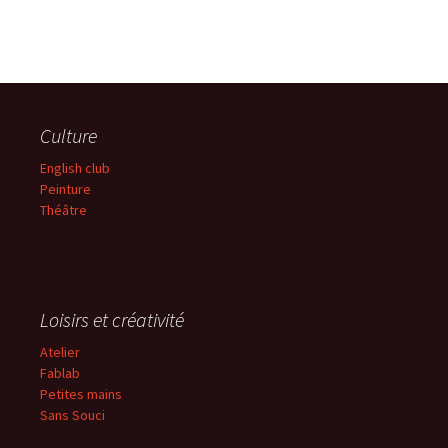
Culture
English club
Peinture
Théâtre
Loisirs et créativité
Atelier
Fablab
Petites mains
Sans
Souci