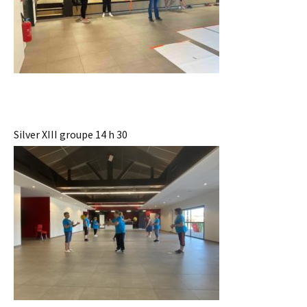
Silver XIII groupe 14 h 30