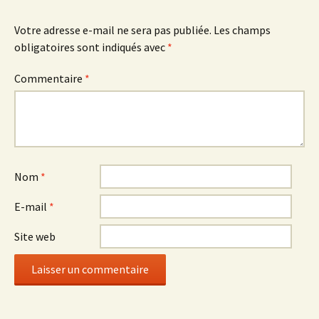
articles
Votre adresse e-mail ne sera pas publiée.
Les champs
obligatoires sont indiqués avec
*
Commentaire
*
Nom
*
E-mail
*
Site web