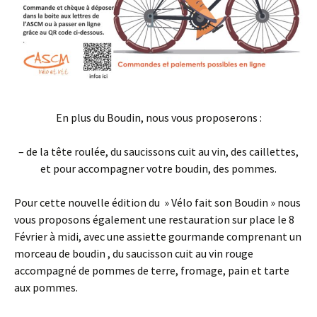
En plus du Boudin, nous vous proposerons :
– de la tête roulée, du saucissons cuit au vin, des caillettes,
et pour accompagner votre boudin, des pommes.
Pour cette nouvelle édition du » Vélo fait son Boudin » nous
vous proposons également une restauration sur place le 8
Février à midi, avec une assiette gourmande comprenant un
morceau de boudin , du saucisson cuit au vin rouge
accompagné de pommes de terre, fromage, pain et tarte
aux pommes.