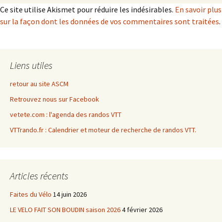
Ce site utilise Akismet pour réduire les indésirables.
En savoir plus
sur la façon dont les données de vos commentaires sont traitées
.
Liens utiles
retour au site ASCM
Retrouvez nous sur Facebook
vetete.com : l'agenda des randos VTT
VTTrando.fr : Calendrier et moteur de recherche de randos VTT.
Articles récents
Faites du Vélo
14 juin 2026
LE VELO FAIT SON BOUDIN saison 2026
4 février 2026