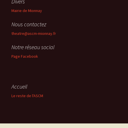
Divers
Mairie de Mionnay
Nous contactez
theatre@ascm-mionnay.fr
Notre réseau social
Page Facebook
Accueil
Le reste de l'ASCM