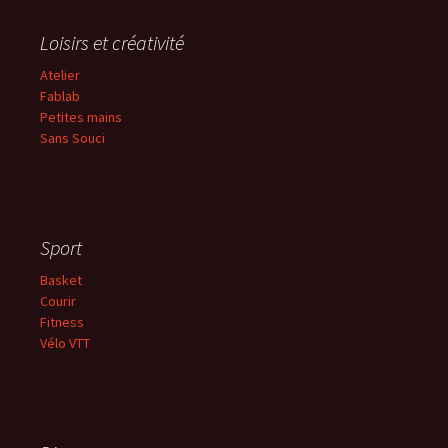
Loisirs et créativité
Atelier
Fablab
Petites mains
Sans
Souci
Sport
Basket
Courir
Fitness
Vélo VTT