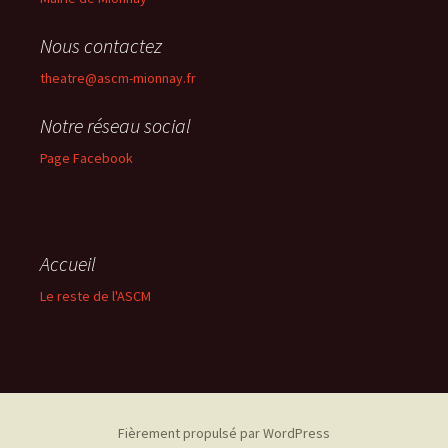
Nous contactez
theatre@ascm-mionnay.fr
Notre réseau social
Page Facebook
Accueil
Le reste de l'ASCM
Fièrement propulsé par WordPress