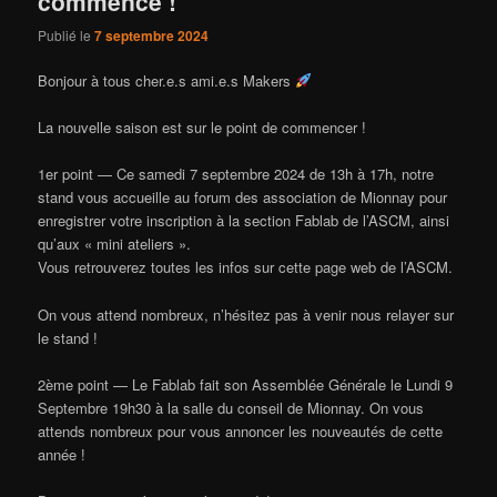
commence !
Publié le
7 septembre 2024
Bonjour à tous cher.e.s ami.e.s Makers
La nouvelle saison est sur le point de commencer !
1er point — Ce samedi 7 septembre 2024 de 13h à 17h, notre
stand vous accueille au forum des association de Mionnay pour
enregistrer votre inscription à la section Fablab de l’ASCM, ainsi
qu’aux « mini ateliers ».
Vous retrouverez toutes les infos sur cette page web de l’ASCM.
On vous attend nombreux, n’hésitez pas à venir nous relayer sur
le stand !
2ème point — Le Fablab fait son Assemblée Générale le Lundi 9
Septembre 19h30 à la salle du conseil de Mionnay. On vous
attends nombreux pour vous annoncer les nouveautés de cette
année !