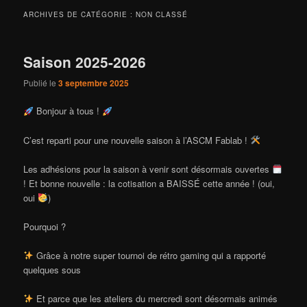
ARCHIVES DE CATÉGORIE :
NON CLASSÉ
Saison 2025-2026
Publié le
3 septembre 2025
Bonjour à tous !
C’est reparti pour une nouvelle saison à l’ASCM Fablab !
Les adhésions pour la saison à venir sont désormais ouvertes
! Et bonne nouvelle : la cotisation a BAISSÉ cette année ! (oui,
oui
)
Pourquoi ?
Grâce à notre super tournoi de rétro gaming qui a rapporté
quelques sous
Et parce que les ateliers du mercredi sont désormais animés