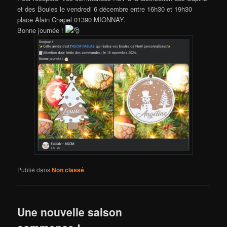
et des Boules le vendredi 6 décembre entre 16h30 et 19h30
place Alain Chapel 01390 MIONNAY.
Bonne journée !
Publié dans
Non classé
Une nouvelle saison