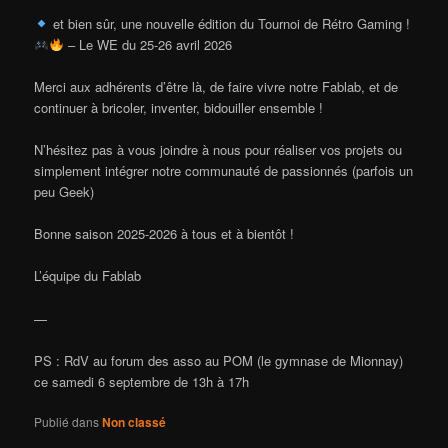
et bien sûr, une nouvelle édition du Tournoi de Rétro Gaming !
– Le WE du 25-26 avril 2026
Merci aux adhérents d’être là, de faire vivre notre Fablab, et de
continuer à bricoler, inventer, bidouiller ensemble !
N’hésitez pas à vous joindre à nous pour réaliser vos projets ou
simplement intégrer notre communauté de passionnés (parfois un
peu Geek)
Bonne saison 2025-2026 à tous et à bientôt !
L’équipe du Fablab
—
PS : RdV au forum des asso au POM (le gymnase de Mionnay)
ce samedi 6 septembre de 13h à 17h
Publié dans
Non classé