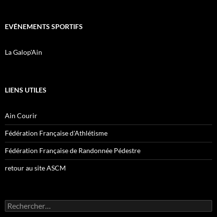
EVÉNEMENTS SPORTIFS
La Galop'Ain
LIENS UTILES
Ain Courir
Fédération Française d'Athlétisme
Fédération Française de Randonnée Pédestre
retour au site ASCM
Rechercher :