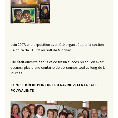
Juin 2007, une exposition avait été organisée par la section
Peinture de l’ASCM au Golf de Mionnay.
Elle était ouverte à tous et ce fut un succès puisqu’on avait
accueilli plus d’une centaine de personnes tout au long de la
journée.
EXPOSITION DE PEINTURE DU 6 AVRIL 2013 A LA SALLE
POLYVALENTE