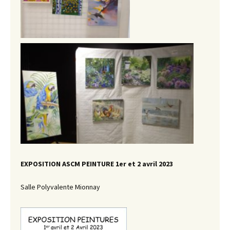
EXPOSITION ASCM PEINTURE 1er et 2 avril 2023
Salle Polyvalente Mionnay