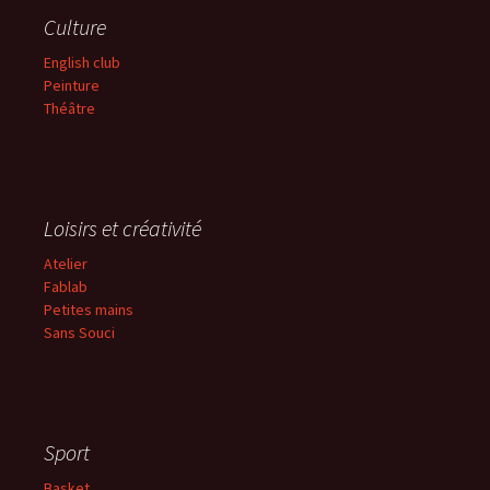
Culture
English club
Peinture
Théâtre
Loisirs et créativité
Atelier
Fablab
Petites mains
Sans
Souci
Sport
Basket