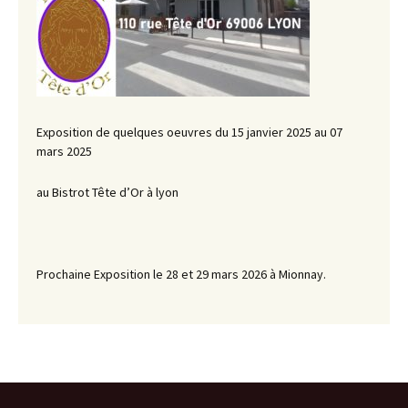
Exposition de quelques oeuvres du 15 janvier 2025 au 07
mars 2025
au Bistrot Tête d’Or à lyon
Prochaine Exposition le 28 et 29 mars 2026 à Mionnay.