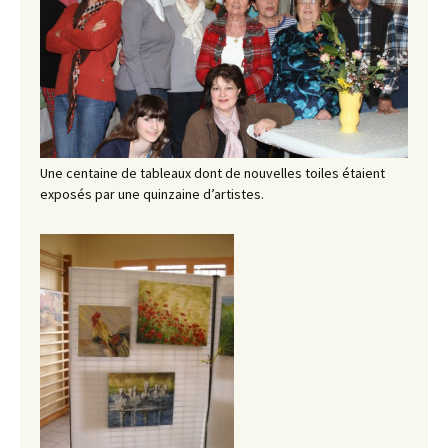
Une centaine de tableaux dont de nouvelles toiles étaient
exposés par une quinzaine d’artistes.