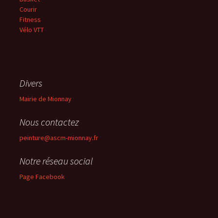
Courir
Fitness
Vélo VTT
Divers
Mairie de Mionnay
Nous contactez
peinture@ascm-mionnay.fr
Notre réseau social
Page Facebook