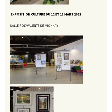
EXPOSITION CULTURE DU 12 ET 13 MARS 2022
SALLE POLYVALENTE DE MIONNAY