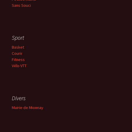
Sans
Souci
Sport
Basket
Courir
Fitness
Vélo VTT
Divers
Mairie de Mionnay