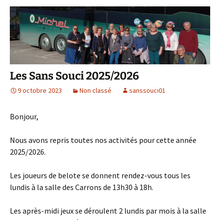
Les Sans Souci 2025/2026
9 octobre 2023
Non classé
sanssouci01
Bonjour,
Nous avons repris toutes nos activités pour cette année
2025/2026.
Les joueurs de belote se donnent rendez-vous tous les
lundis à la salle des Carrons de 13h30 à 18h.
Les après-midi jeux se déroulent 2 lundis par mois à la salle