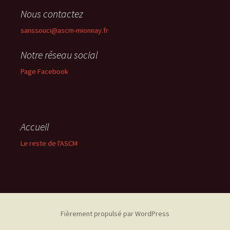
Nous contactez
sanssouci@ascm-mionnay.fr
Notre réseau social
Page Facebook
Accueil
Le reste de l'ASCM
Fièrement propulsé par WordPress