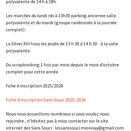
polyvalente de 14 h à 18h.
Les marches du lundi rdv à 13h30 parking ancienne salle
polyvalente et du mardi (groupe randonnée à la journée
complet) .
Le Silver XIII tous les jeudis de 13 h 30 à 14 h 30 : à la salle
polyvalente.
Du scrapbooking 1 fois par mois depuis le mois d’octobre
complet pour cette année.
fiche d inscription 2025/2026
Fiche d’inscription Sans Souci 2025-2026
Nous vous accueillons nombreux si vous voulez nous
rejoindre , n’hésitez pas à nous contacter sur le site
internet des Sans Souci : lessanssouci.mionnay@gmail.com