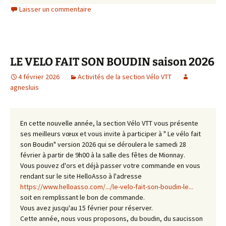
Laisser un commentaire
LE VELO FAIT SON BOUDIN saison 2026
4 février 2026
Activités de la section Vélo VTT
agnesluis
En cette nouvelle année, la section Vélo VTT vous présente
ses meilleurs vœux et vous invite à participer à " Le vélo fait
son Boudin" version 2026 qui se déroulera le samedi 28
février à partir de 9h00 à la salle des fêtes de Mionnay.
Vous pouvez d'ors et déjà passer votre commande en vous
rendant sur le site HelloAsso à l'adresse
https://www.helloasso.com/.../le-velo-fait-son-boudin-le...
soit en remplissant le bon de commande.
Vous avez jusqu'au 15 février pour réserver.
Cette année, nous vous proposons, du boudin, du saucisson