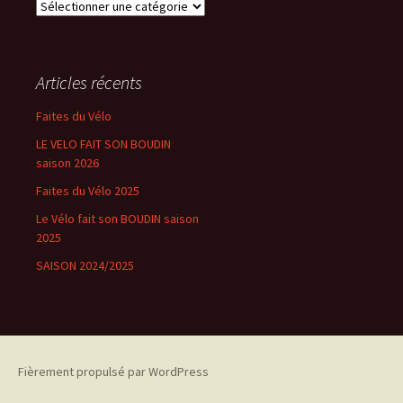
Catégories
Articles récents
Faites du Vélo
LE VELO FAIT SON BOUDIN
saison 2026
Faites du Vélo 2025
Le Vélo fait son BOUDIN saison
2025
SAISON 2024/2025
Fièrement propulsé par WordPress