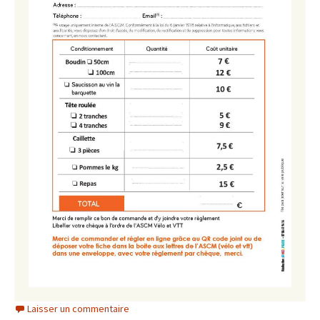
Laisser un commentaire