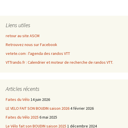
Liens utiles
retour au site ASCM
Retrouvez nous sur Facebook
vetete.com : l'agenda des randos VTT
VTTrando.fr : Calendrier et moteur de recherche de randos VTT.
Articles récents
Faites du Vélo
14 juin 2026
LE VELO FAIT SON BOUDIN saison 2026
4 février 2026
Faites du Vélo 2025
6 mai 2025
Le Vélo fait son BOUDIN saison 2025
1 décembre 2024