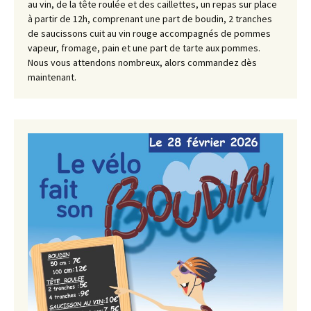
au vin, de la tête roulée et des caillettes, un repas sur place
à partir de 12h, comprenant une part de boudin, 2 tranches
de saucissons cuit au vin rouge accompagnés de pommes
vapeur, fromage, pain et une part de tarte aux pommes.
Nous vous attendons nombreux, alors commandez dès
maintenant.