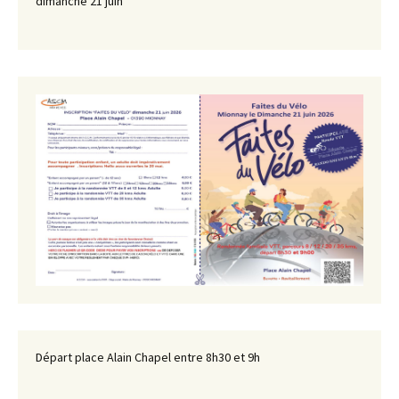
dimanche 21 juin
Départ place Alain Chapel entre 8h30 et 9h