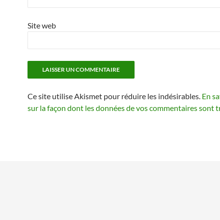
Site web
Ce site utilise Akismet pour réduire les indésirables.
En sa
sur la façon dont les données de vos commentaires sont t