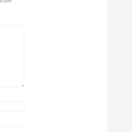
es sont