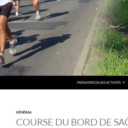
PRÉSENTATION DES ACTIVITÉS
GÉNÉRAL
COURSE DU BORD DE S