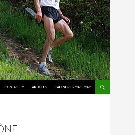
CONTACT
ARTICLES
CALENDRIER 2025 -2026
AÔNE