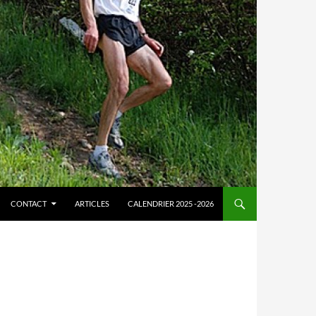
CONTACT
ARTICLES
CALENDRIER 2025 -2026