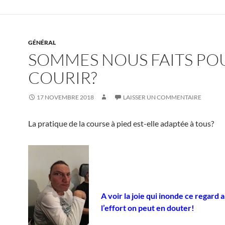
GÉNÉRAL
SOMMES NOUS FAITS PO
COURIR?
17 NOVEMBRE 2018
LAISSER UN COMMENTAIRE
La pratique de la course à pied est-elle adaptée à tous?
A voir la joie qui inonde ce regard 
l’effort on peut en douter!