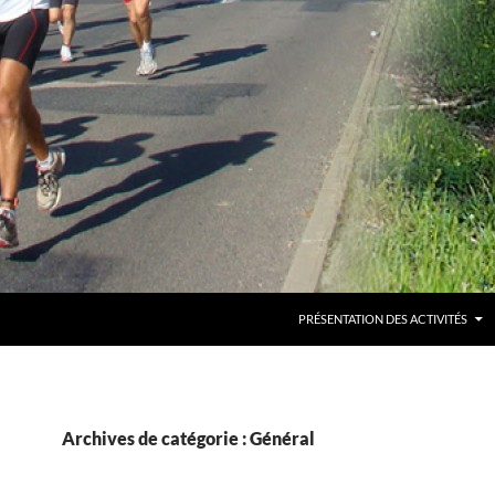
PRÉSENTATION DES ACTIVITÉS
Archives de catégorie : Général