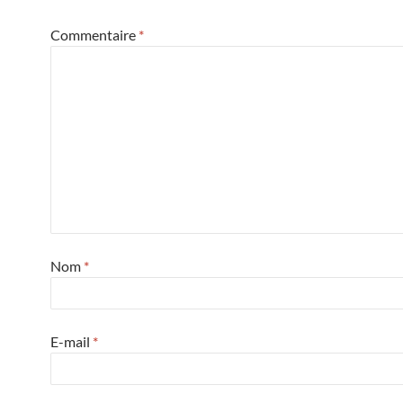
Commentaire
*
Nom
*
E-mail
*