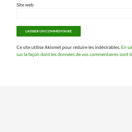
Site web
Ce site utilise Akismet pour réduire les indésirables.
En sa
sur la façon dont les données de vos commentaires sont t