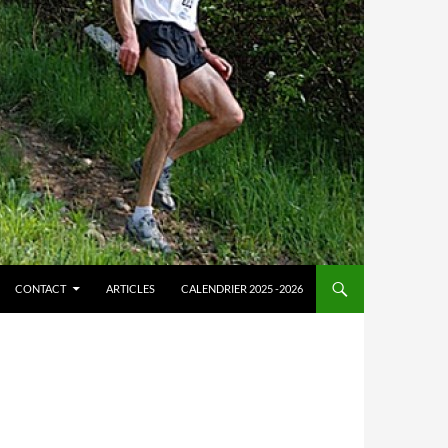
CONTACT
ARTICLES
CALENDRIER 2025 -2026