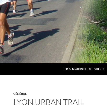
PRÉSENTATION DES ACTIVITÉS
GÉNÉRAL
LYON URBAN TRAIL