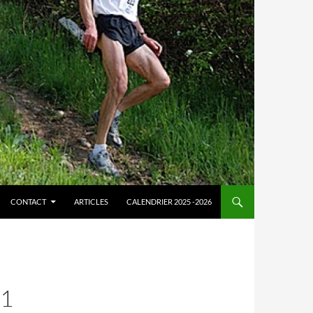
CONTACT
ARTICLES
CALENDRIER 2025 -2026
11