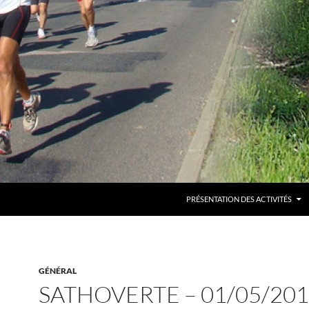
PRÉSENTATION DES ACTIVITÉS
GÉNÉRAL
SATHOVERTE – 01/05/20