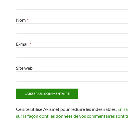
Nom
*
E-mail
*
Site web
Ce site utilise Akismet pour réduire les indésirables.
En sa
sur la façon dont les données de vos commentaires sont t