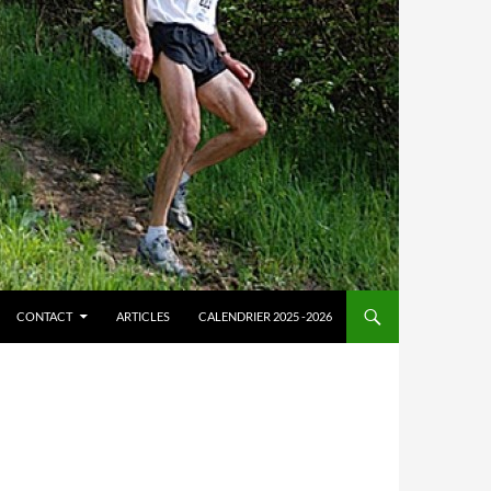
CONTACT
ARTICLES
CALENDRIER 2025 -2026