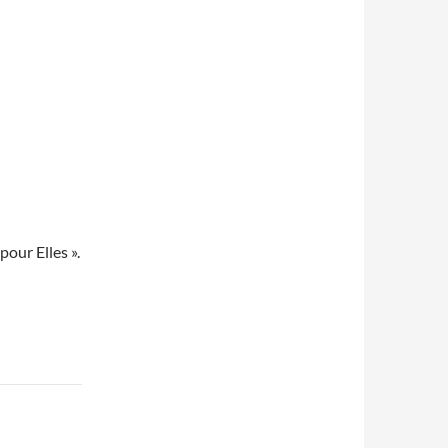
pour Elles ».