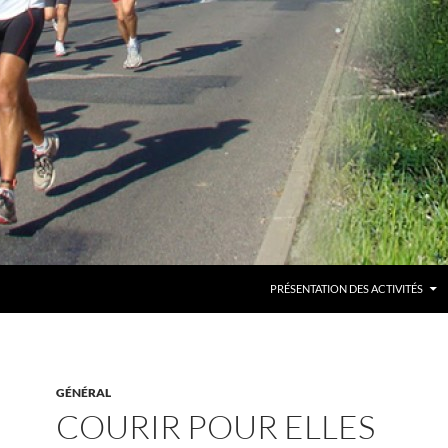
PRÉSENTATION DES ACTIVITÉS
GÉNÉRAL
COURIR POUR ELLES