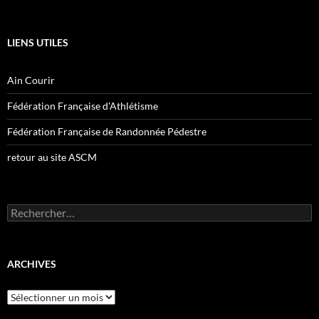
LIENS UTILES
Ain Courir
Fédération Française d'Athlétisme
Fédération Française de Randonnée Pédestre
retour au site ASCM
Rechercher :
ARCHIVES
Archives