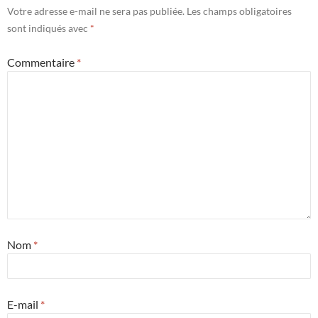
Votre adresse e-mail ne sera pas publiée.
Les champs obligatoires
sont indiqués avec
*
Commentaire
*
Nom
*
E-mail
*