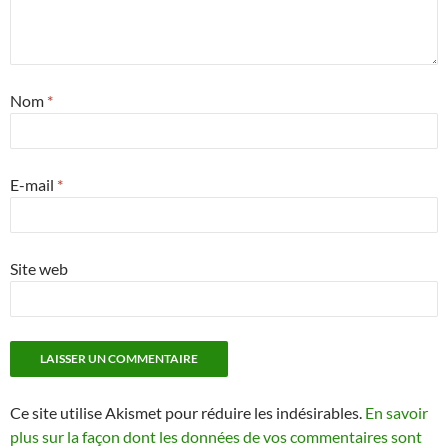
Nom
*
E-mail
*
Site web
Ce site utilise Akismet pour réduire les indésirables.
En savoir
plus sur la façon dont les données de vos commentaires sont