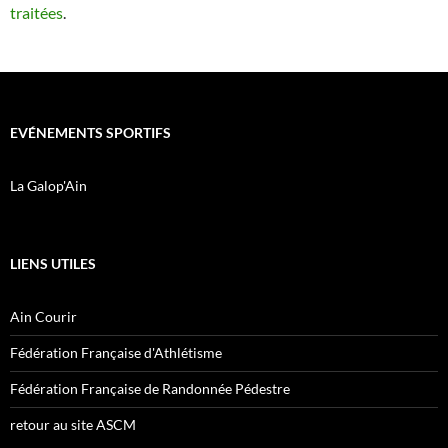
traitées
.
EVÉNEMENTS SPORTIFS
La Galop'Ain
LIENS UTILES
Ain Courir
Fédération Française d'Athlétisme
Fédération Française de Randonnée Pédestre
retour au site ASCM