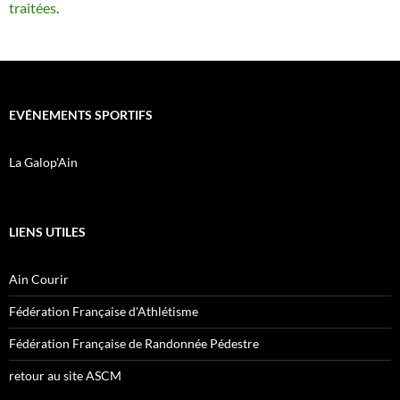
traitées
.
EVÉNEMENTS SPORTIFS
La Galop'Ain
LIENS UTILES
Ain Courir
Fédération Française d'Athlétisme
Fédération Française de Randonnée Pédestre
retour au site ASCM