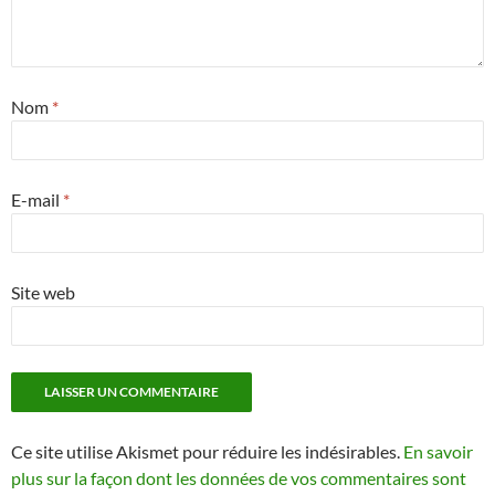
Nom
*
E-mail
*
Site web
Ce site utilise Akismet pour réduire les indésirables.
En savoir
plus sur la façon dont les données de vos commentaires sont