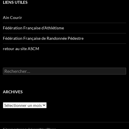
LIENS UTILES
Ain Courir
Fédération Française d'Athlétisme
Fédération Française de Randonnée Pédestre
retour au site ASCM
Rechercher :
ARCHIVES
Archives