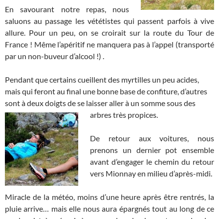
En savourant notre repas, nous
saluons au passage les vététistes qui passent parfois à vive
allure. Pour un peu, on se croirait sur la route du Tour de
France ! Même l’apéritif ne manquera pas à l’appel (transporté
par un non-buveur d’alcool !) .
Pendant que certains cueillent des myrtilles un peu acides,
mais qui feront au final une bonne base de confiture, d’autres
sont à deux doigts de se laisser aller à un somme
sous des
arbres très propices.
De retour aux voitures, nous
prenons un dernier pot ensemble
avant d’engager le chemin du retour
vers Mionnay en milieu d’après-midi.
Miracle de la météo, moins d’une heure après être rentrés, la
pluie arrive… mais elle nous aura épargnés tout au long de ce