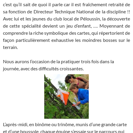
c’est qu’il sait de quoi il parle car il est fraîchement retraité de
sa fonction de Directeur Technique National de la discipline !!
Avec lui et les jeunes du club local de Péloussin, la découverte
de cette spécialité devient un jeu d’enfant, …. Moyennant de
comprendre la riche symbolique des cartes, qui répertorient de
façon particulièrement exhaustive les moindres bosses sur le
terrain.
Nous aurons l’occasion de la pratiquer trois fois dans la
journée, avec des difficultés croissantes.
L’après-midi, en binôme ou trinôme, munis d’une grande carte
et d’une boussole, chaque équipe s’essaie sur le parcours qui