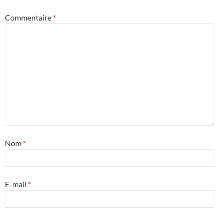
Commentaire
*
Nom
*
E-mail
*