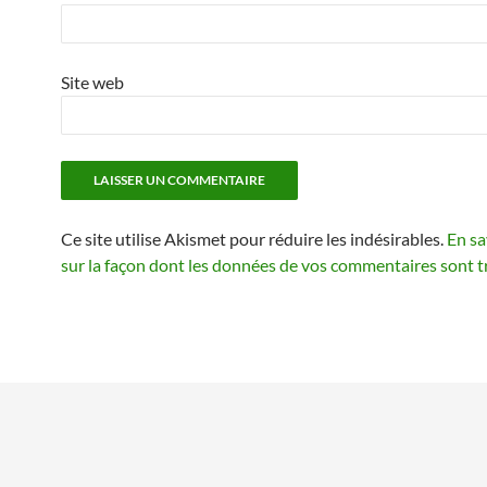
Site web
Ce site utilise Akismet pour réduire les indésirables.
En sa
sur la façon dont les données de vos commentaires sont t