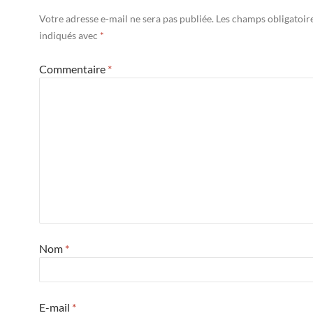
Votre adresse e-mail ne sera pas publiée.
Les champs obligatoir
indiqués avec
*
Commentaire
*
Nom
*
E-mail
*