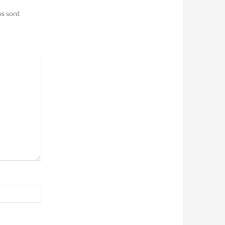
es sont