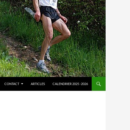
CONTACT
ARTICLES
CALENDRIER 2025 -2026