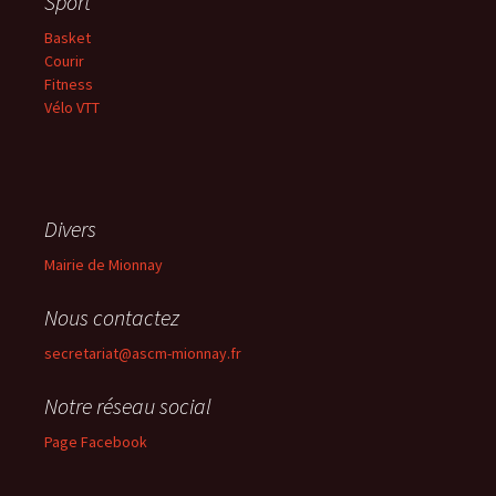
Sport
Basket
Courir
Fitness
Vélo VTT
Divers
Mairie de Mionnay
Nous contactez
secretariat@ascm-mionnay.fr
Notre réseau social
Page Facebook