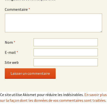
Commentaire
*
Nom
*
E-mail
*
Site web
Ce site utilise Akismet pour réduire les indésirables.
En savoir plus
sur la façon dont les données de vos commentaires sont traitées
.