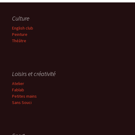
Culture
English club
Peinture
Théâtre
Loisirs et créativité
Atelier
Fablab
Petites mains
Sans
Souci