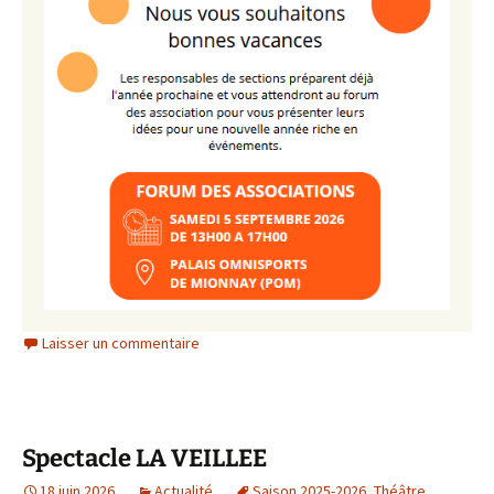
Laisser un commentaire
Spectacle LA VEILLEE
18 juin 2026
Actualité
Saison 2025-2026
,
Théâtre