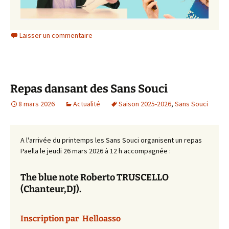
Laisser un commentaire
Repas dansant des Sans Souci
8 mars 2026
Actualité
Saison 2025-2026
,
Sans Souci
A l'arrivée du printemps les Sans Souci organisent un repas
Paella le jeudi 26 mars 2026 à 12 h accompagnée :
The blue note Roberto TRUSCELLO
(Chanteur,DJ).
Inscription par Helloasso