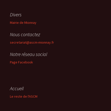
Divers
Mairie de Mionnay
Nous contactez
secretariat@ascm-mionnay.fr
Notre réseau social
Page Facebook
Accueil
Le reste de l'ASCM