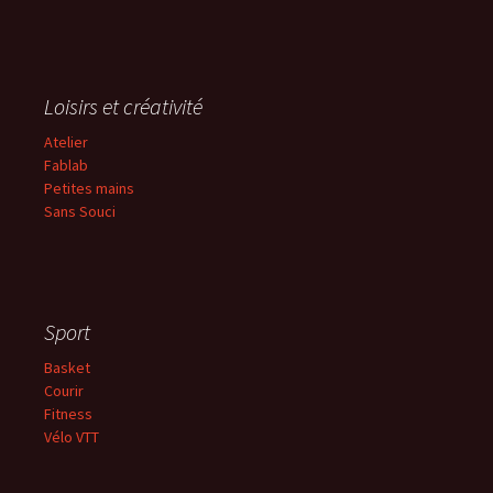
Loisirs et créativité
Atelier
Fablab
Petites mains
Sans
Souci
Sport
Basket
Courir
Fitness
Vélo VTT