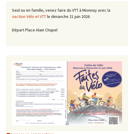
Seul ou en famille, venez faire du VTT à Mionnay avec la
section Vélo et VTT
le dimanche 21 juin 2026
Départ Place Alain Chapel