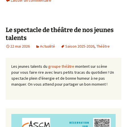
Laisser un commentaire
Le spectacle de théâtre de nos jeunes
talents
22 mai 2026
Actualité
Saison 2025-2026
,
Théâtre
Les jeunes talents du
groupe théâtre
montent sur scène
pour vous faire rire avec leurs petits tracas du quotidien ! Un
spectacle plein d’énergie et de bonne humeur à ne pas
manquer. On vous attend pour partager un bon moment !