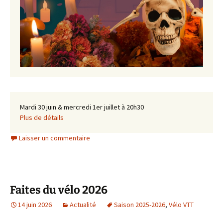
Mardi 30 juin & mercredi 1er juillet à 20h30
Plus de détails
Laisser un commentaire
Faites du vélo 2026
14 juin 2026
Actualité
Saison 2025-2026
,
Vélo VTT