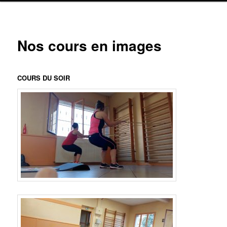
Nos cours en images
COURS DU SOIR