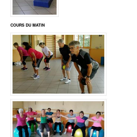
COURS DU MATIN