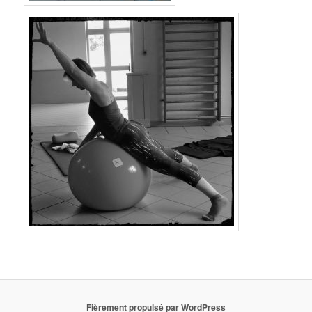
Fièrement propulsé par WordPress