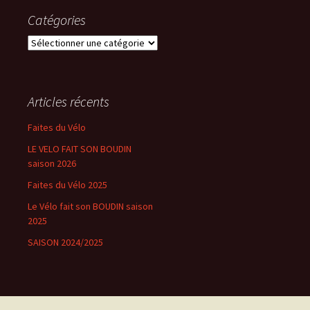
Catégories
Catégories
Articles récents
Faites du Vélo
LE VELO FAIT SON BOUDIN
saison 2026
Faites du Vélo 2025
Le Vélo fait son BOUDIN saison
2025
SAISON 2024/2025