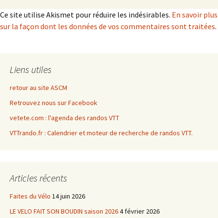
Ce site utilise Akismet pour réduire les indésirables.
En savoir plus
sur la façon dont les données de vos commentaires sont traitées
.
Liens utiles
retour au site ASCM
Retrouvez nous sur Facebook
vetete.com : l'agenda des randos VTT
VTTrando.fr : Calendrier et moteur de recherche de randos VTT.
Articles récents
Faites du Vélo
14 juin 2026
LE VELO FAIT SON BOUDIN saison 2026
4 février 2026