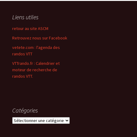
Liens utiles
retour au site ASCM
Retrouvez nous sur Facebook
vetete.com : l'agenda des
randos VTT
VTTrando.fr : Calendrier et
moteur de recherche de
randos VTT.
Catégories
Catégories