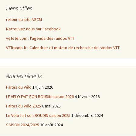
Liens utiles
retour au site ASCM
Retrouvez nous sur Facebook
vetete.com : l'agenda des randos VTT
VTTrando.fr : Calendrier et moteur de recherche de randos VTT.
Articles récents
Faites du Vélo
14 juin 2026
LE VELO FAIT SON BOUDIN saison 2026
4 février 2026
Faites du Vélo 2025
6 mai 2025
Le Vélo fait son BOUDIN saison 2025
1 décembre 2024
SAISON 2024/2025
30 août 2024