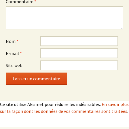
Commentaire
*
Nom
*
E-mail
*
Site web
Ce site utilise Akismet pour réduire les indésirables.
En savoir plus
sur la façon dont les données de vos commentaires sont traitées
.