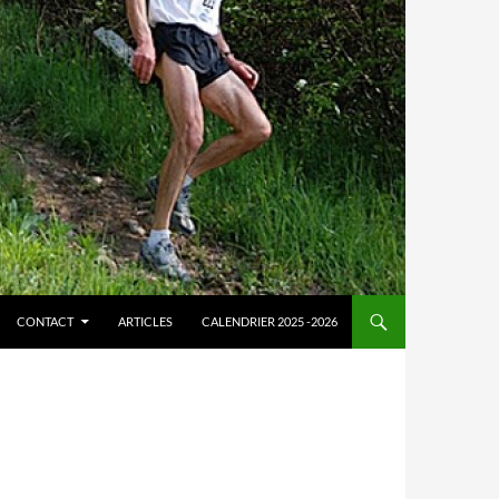
CONTACT
ARTICLES
CALENDRIER 2025 -2026