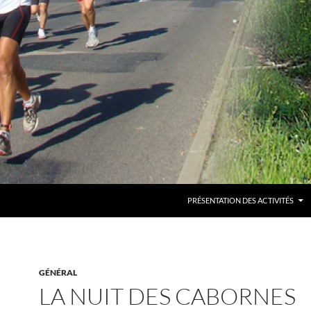
PRÉSENTATION DES ACTIVITÉS
GÉNÉRAL
LA NUIT DES CABORNES