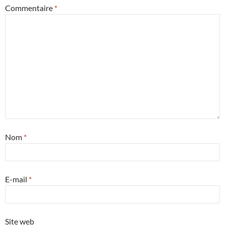
Commentaire
*
Nom
*
E-mail
*
Site web