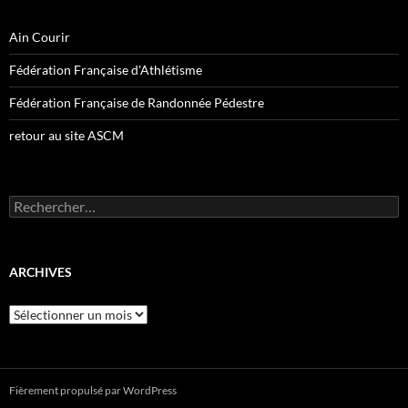
Ain Courir
Fédération Française d'Athlétisme
Fédération Française de Randonnée Pédestre
retour au site ASCM
Rechercher :
ARCHIVES
Archives
Fièrement propulsé par WordPress