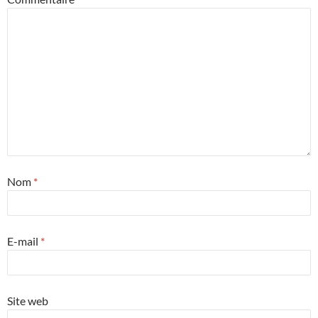
Nom
*
E-mail
*
Site web