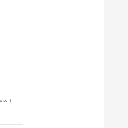
es sont