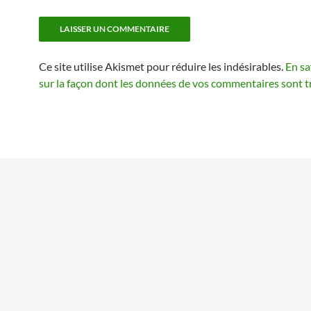
Ce site utilise Akismet pour réduire les indésirables.
En sa
sur la façon dont les données de vos commentaires sont t