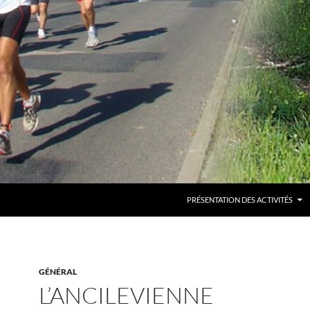
PRÉSENTATION DES ACTIVITÉS
GÉNÉRAL
L’ANCILEVIENNE