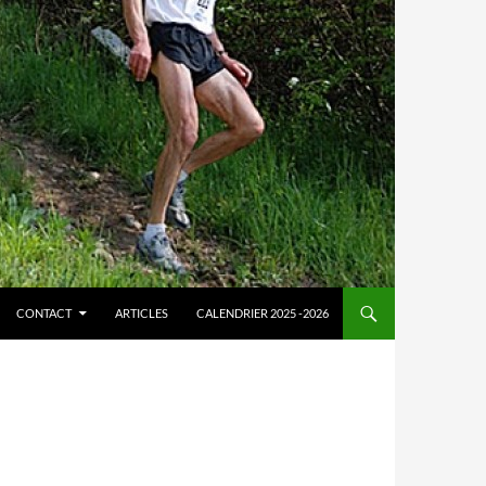
CONTACT
ARTICLES
CALENDRIER 2025 -2026