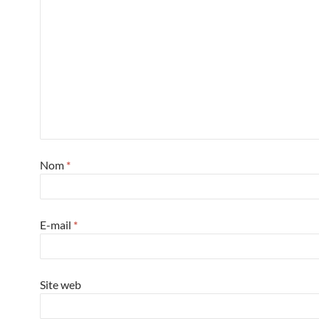
Nom
*
E-mail
*
Site web