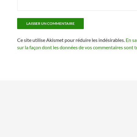
Ce site utilise Akismet pour réduire les indésirables.
En sa
sur la façon dont les données de vos commentaires sont t