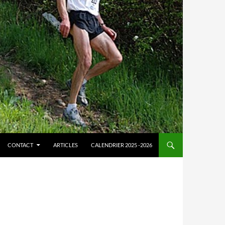
CONTACT
ARTICLES
CALENDRIER 2025 -2026