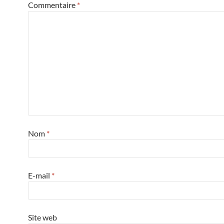
Commentaire
*
Nom
*
E-mail
*
Site web