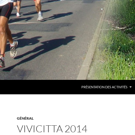
PRÉSENTATION DES ACTIVITÉS
GÉNÉRAL
VIVICITTA 2014