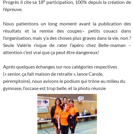
e
Progrès il cite sa 18
participation, 100% depuis la création de
l’épreuve.
Nous patientons un long moment avant la publication des
résultats et la remise des coupes– petits couacs dans
l’organisation, mais y’a des choses plus graves dans la vie, non ?
Seule Valérie risque de rater l’apéro chez Belle-maman –
attention c’est vrai que ça peut être dangereux!
Après quelques échanges sur nos catégories respectives
(« senior, ça fait maison de retraite », lance Carole,
péremptoire), nous avisons le podium qui trône au milieu du
gymnase, l’occase est trop belle, et la photo réussie