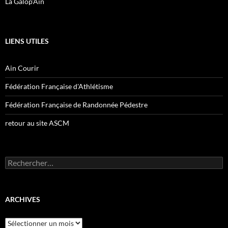
La Galop'Ain
LIENS UTILES
Ain Courir
Fédération Française d'Athlétisme
Fédération Française de Randonnée Pédestre
retour au site ASCM
Rechercher :
ARCHIVES
Archives