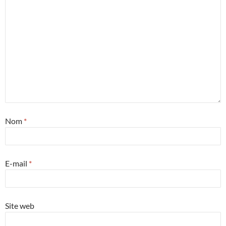
Nom
*
E-mail
*
Site web