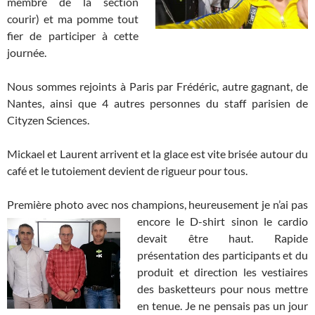
membre de la section
courir) et ma pomme tout
fier de participer à cette
journée.
Nous sommes rejoints à Paris par Frédéric, autre gagnant, de
Nantes, ainsi que 4 autres personnes du staff parisien de
Cityzen Sciences.
Mickael et Laurent arrivent et la glace est vite brisée autour du
café et le tutoiement devient de rigueur pour tous.
Première photo avec nos champions,
heureusement je n’ai pas
encore le D-shirt sinon le cardio
devait être haut. Rapide
présentation des participants et du
produit et direction les vestiaires
des basketteurs pour nous mettre
en tenue. Je ne pensais pas un jour