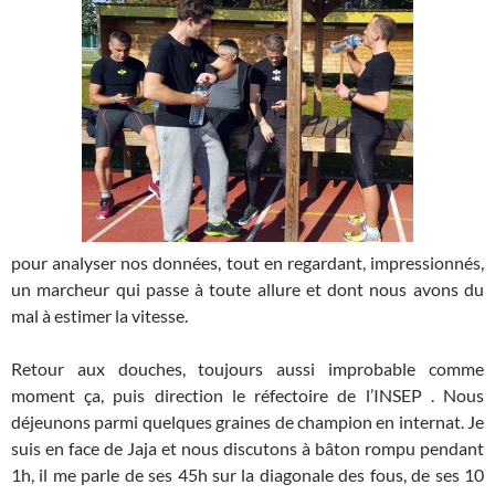
pour analyser nos données, tout en regardant, impressionnés,
un marcheur qui passe à toute allure et dont nous avons du
mal à estimer la vitesse.
Retour aux douches, toujours aussi improbable comme
moment ça, puis direction le réfectoire de l’INSEP . Nous
déjeunons parmi quelques graines de champion en internat. Je
suis en face de Jaja et nous discutons à bâton rompu pendant
1h, il me parle de ses 45h sur la diagonale des fous, de ses 10