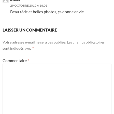
29 OCTOBRE 2015 À 16:01
Beau récit et belles photos, ça donne envie
LAISSER UN COMMENTAIRE
Votre adresse e-mail ne sera pas publiée.
Les champs obligatoires
sont indiqués avec
*
Commentaire
*