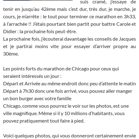
suis cramé, j’essaye de
tenir en jusqu’au 42ème mais c’est dur, très dur, je marche, je
cours, je m’arrête : le tout pour terminer ce marathon en 3h33,
à l’arrachée !! J’étais pourtant bien partit pour battre Carole et
Didier : la prochaine fois peut-être.
La prochaine fois, j’écouterai davantage les conseils de Jacques
et je partirai moins vite pour essayer d’arriver propre au
30ème.
Les points forts du marathon de Chicago pour ceux qui
seraient intéressés un jour :
Départ et Arrivée au même endroit donc peu d’attente le matin
Départ à 7h30 donc une fois arrivé, vous pouvez aller manger
un bon burger avec votre famille
Chicago, comme vous pourrez le voir sur les photos, est une
ville magnifique. Même si il y 10 millions d’habitants, vous
pouvez pratiquement tout faire à pied.
Voici quelques photos, qui vous donneront certainement envie