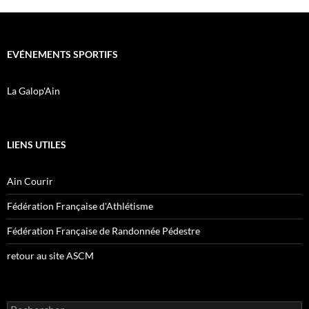
EVÉNEMENTS SPORTIFS
La Galop'Ain
LIENS UTILES
Ain Courir
Fédération Française d'Athlétisme
Fédération Française de Randonnée Pédestre
retour au site ASCM
Rechercher :