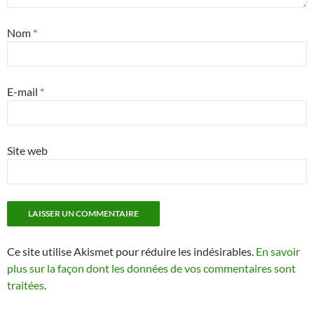
Nom
*
E-mail
*
Site web
Ce site utilise Akismet pour réduire les indésirables.
En savoir
plus sur la façon dont les données de vos commentaires sont
traitées
.