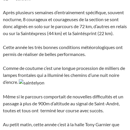
Après plusieurs semaines d’entrainement spécifique, souvent
nocturne,
8 courageux et courageuses de la section se sont
donc
alignés en solo sur le parcours de 72 km, d’autres en relais
ou sur la Saintéxpress (44 km) et la Saintésprint (22 km).
Cette année les très bonnes conditions météorologiques ont
permis de réaliser de belles performances.
Comme de coutume c’est une longue procession de milliers de
lampes frontales qui a illuminé les chemins d’une nuit noire
d’encre.
Même si le parcours comportait de nouvelles difficultés et un
passage à plus de 900m d’altitude au signal de Saint-André,
toutes et tous ont terminé leur course avec succès.
Au petit matin, cette année c’est à la halle Tony Garnier que