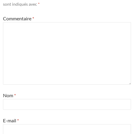
sont indiqués avec
*
Commentaire
*
Nom
*
E-mail
*