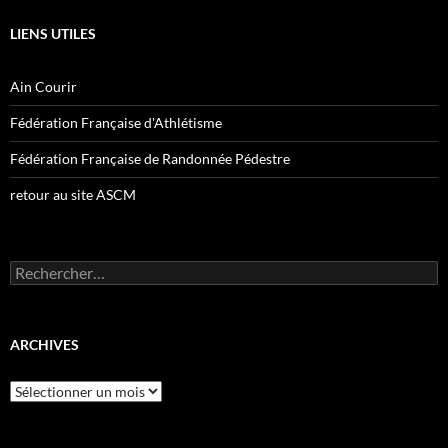
LIENS UTILES
Ain Courir
Fédération Française d'Athlétisme
Fédération Française de Randonnée Pédestre
retour au site ASCM
Rechercher :
ARCHIVES
Archives