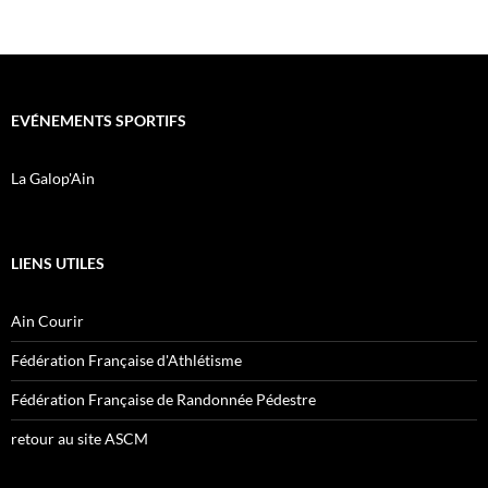
EVÉNEMENTS SPORTIFS
La Galop'Ain
LIENS UTILES
Ain Courir
Fédération Française d'Athlétisme
Fédération Française de Randonnée Pédestre
retour au site ASCM