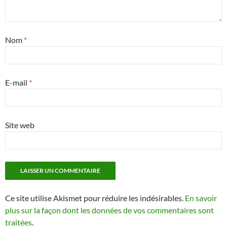
Nom
*
E-mail
*
Site web
Ce site utilise Akismet pour réduire les indésirables.
En savoir
plus sur la façon dont les données de vos commentaires sont
traitées
.