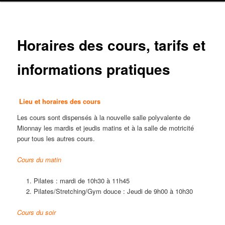
Horaires des cours, tarifs et
informations pratiques
Lieu et horaires des cours
Les cours sont dispensés à la nouvelle salle polyvalente de
Mionnay les mardis et jeudis matins et à la salle de motricité
pour tous les autres cours.
Cours du matin
Pilates : mardi de 10h30 à 11h45
Pilates/Stretching/Gym douce : Jeudi de 9h00 à 10h30
Cours du soir