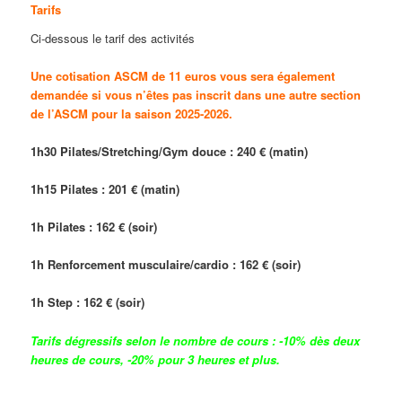
Tarifs
Ci-dessous le tarif des activités
Une cotisation ASCM de 11 euros vous sera également
demandée si vous n’êtes pas inscrit dans une autre section
de l’ASCM pour la saison 2025-2026.
1h30 Pilates/Stretching/Gym douce : 240 € (matin)
1h15 Pilates : 201 € (matin)
1h Pilates : 162 € (soir)
1h Renforcement musculaire/cardio : 162 € (soir)
1h Step : 162 € (soir)
Tarifs dégressifs selon le nombre de cours : -10% dès deux
heures de cours, -20% pour 3 heures et plus.