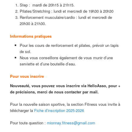
Step : mardi de 20h15 à 21h15.
Pilates/Stretching : lundi et mercredi de 19h30 à 20h30
Renforcement musculaire/cardio : lundi et mercredi de
20h30 à 21h30.
Informations pratiques
Pour les cours de renforcement et pilates, prévoir un tapis
de sol.
Nous vous conseillons également de vous munir d’une
serviette et d’une bouteille d’eau.
Pour vous inscrire
Nouveauté, vous pouvez vous inscrire via HelloAsso, pour +
de précisions, merci de nous contacter par mail.
Pour la nouvelle saison sportive, la section Fitness vous invite à
télécharger la
Fiche d’inscription 2025-2026
Pour toute question :
mionnay.fitness@gmail.com