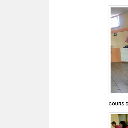
COURS D