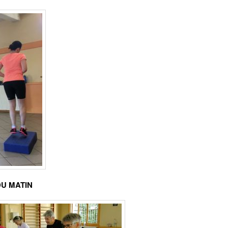
U MATIN