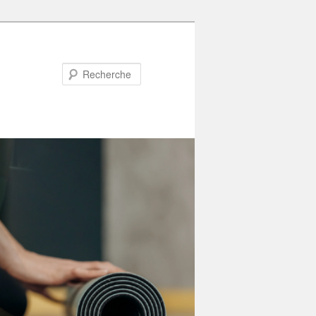
Recherche